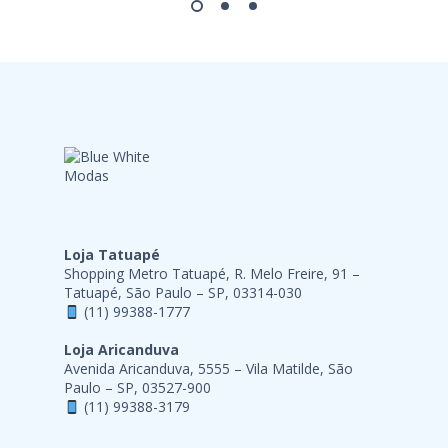
Loja Tatuapé
Shopping Metro Tatuapé, R. Melo Freire, 91 –
Tatuapé, São Paulo – SP, 03314-030
(11) 99388-1777
Loja Aricanduva
Avenida Aricanduva, 5555 – Vila Matilde, São
Paulo – SP, 03527-900
(11) 99388-3179