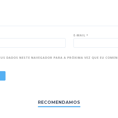
E-MAIL
*
EUS DADOS NESTE NAVEGADOR PARA A PRÓXIMA VEZ QUE EU COMEN
RECOMENDAMOS