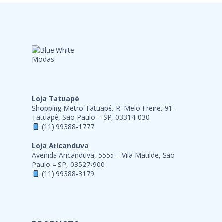
Loja Tatuapé
Shopping Metro Tatuapé, R. Melo Freire, 91 –
Tatuapé, São Paulo – SP, 03314-030
(11) 99388-1777
Loja Aricanduva
Avenida Aricanduva, 5555 – Vila Matilde, São
Paulo – SP, 03527-900
(11) 99388-3179