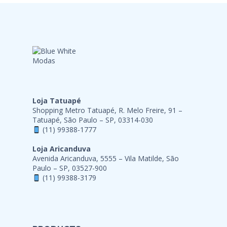
Loja Tatuapé
Shopping Metro Tatuapé, R. Melo Freire, 91 –
Tatuapé, São Paulo – SP, 03314-030
(11) 99388-1777
Loja Aricanduva
Avenida Aricanduva, 5555 – Vila Matilde, São
Paulo – SP, 03527-900
(11) 99388-3179