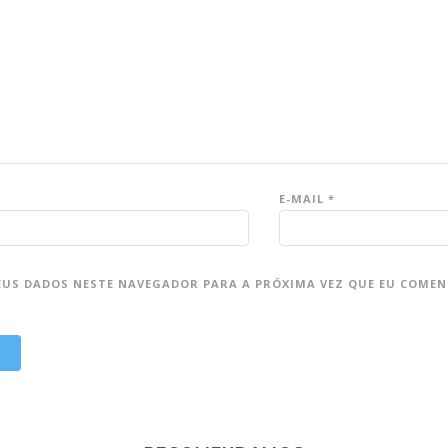
E-MAIL
*
EUS DADOS NESTE NAVEGADOR PARA A PRÓXIMA VEZ QUE EU COMEN