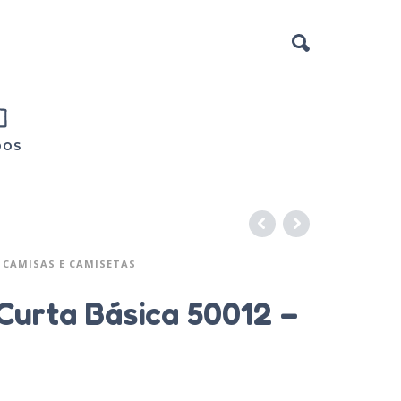
DOS
CAMISAS E CAMISETAS
Curta Básica 50012 –