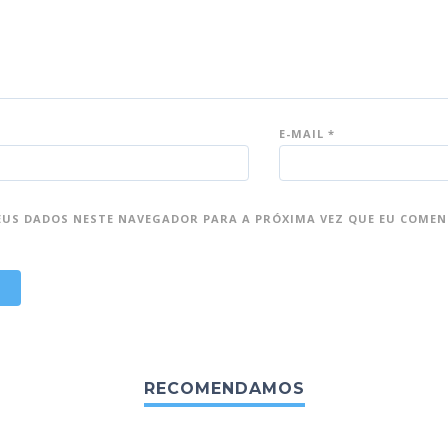
E-MAIL
*
EUS DADOS NESTE NAVEGADOR PARA A PRÓXIMA VEZ QUE EU COMEN
RECOMENDAMOS