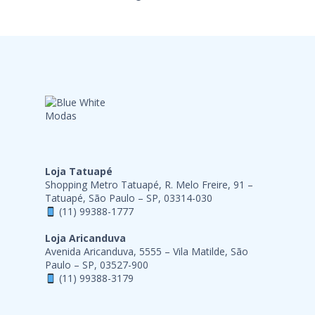
Loja Tatuapé
Shopping Metro Tatuapé, R. Melo Freire, 91 –
Tatuapé, São Paulo – SP, 03314-030
(11) 99388-1777
Loja Aricanduva
Avenida Aricanduva, 5555 – Vila Matilde, São
Paulo – SP, 03527-900
(11) 99388-3179