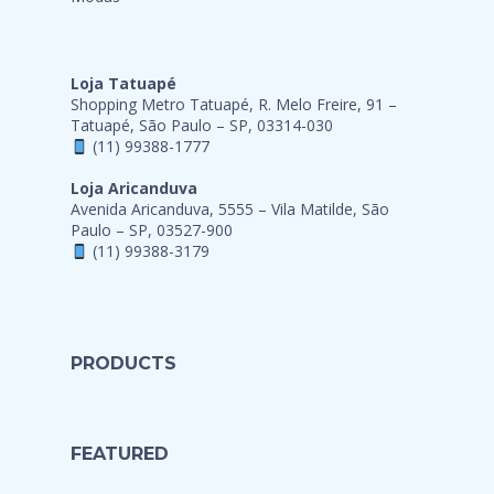
Loja Tatuapé
Shopping Metro Tatuapé, R. Melo Freire, 91 –
Tatuapé, São Paulo – SP, 03314-030
(11) 99388-1777
Loja Aricanduva
Avenida Aricanduva, 5555 – Vila Matilde, São
Paulo – SP, 03527-900
(11) 99388-3179
PRODUCTS
FEATURED