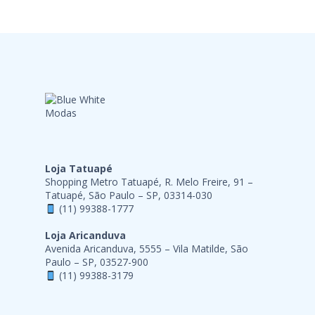
Loja Tatuapé
Shopping Metro Tatuapé, R. Melo Freire, 91 –
Tatuapé, São Paulo – SP, 03314-030
(11) 99388-1777
Loja Aricanduva
Avenida Aricanduva, 5555 – Vila Matilde, São
Paulo – SP, 03527-900
(11) 99388-3179