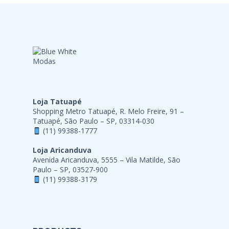
Loja Tatuapé
Shopping Metro Tatuapé, R. Melo Freire, 91 –
Tatuapé, São Paulo – SP, 03314-030
(11) 99388-1777
Loja Aricanduva
Avenida Aricanduva, 5555 – Vila Matilde, São
Paulo – SP, 03527-900
(11) 99388-3179