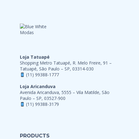
Loja Tatuapé
Shopping Metro Tatuapé, R. Melo Freire, 91 –
Tatuapé, São Paulo – SP, 03314-030
(11) 99388-1777
Loja Aricanduva
Avenida Aricanduva, 5555 – Vila Matilde, São
Paulo – SP, 03527-900
(11) 99388-3179
PRODUCTS