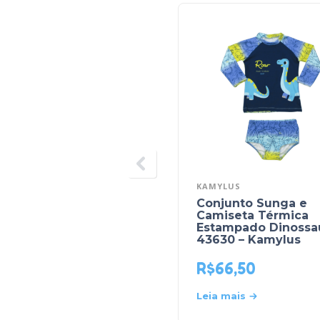
KAMYLUS
Conjunto Sunga e
Camiseta Térmica
Estampado Dinossa
43630 – Kamylus
R$
66,50
Leia mais