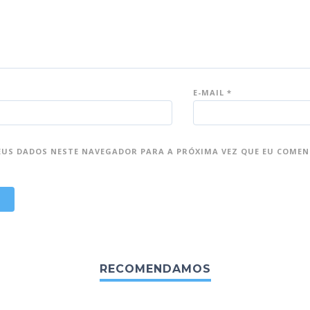
E-MAIL
*
EUS DADOS NESTE NAVEGADOR PARA A PRÓXIMA VEZ QUE EU COMEN
RECOMENDAMOS