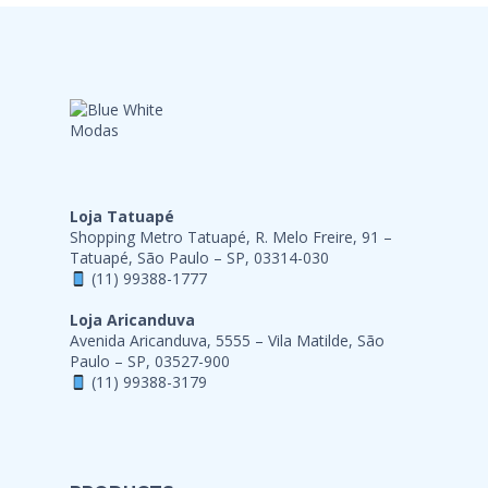
Loja Tatuapé
Shopping Metro Tatuapé, R. Melo Freire, 91 –
Tatuapé, São Paulo – SP, 03314-030
(11) 99388-1777
Loja Aricanduva
Avenida Aricanduva, 5555 – Vila Matilde, São
Paulo – SP, 03527-900
(11) 99388-3179