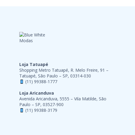
Loja Tatuapé
Shopping Metro Tatuapé, R. Melo Freire, 91 –
Tatuapé, São Paulo – SP, 03314-030
(11) 99388-1777
Loja Aricanduva
Avenida Aricanduva, 5555 – Vila Matilde, São
Paulo – SP, 03527-900
(11) 99388-3179