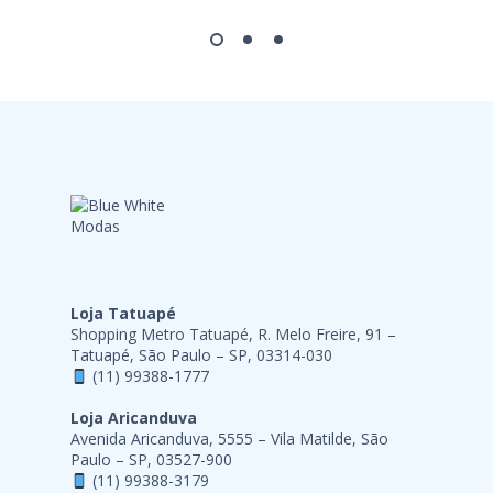
Loja Tatuapé
Shopping Metro Tatuapé, R. Melo Freire, 91 –
Tatuapé, São Paulo – SP, 03314-030
(11) 99388-1777
Loja Aricanduva
Avenida Aricanduva, 5555 – Vila Matilde, São
Paulo – SP, 03527-900
(11) 99388-3179