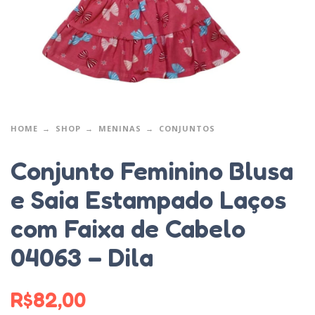
HOME
SHOP
MENINAS
CONJUNTOS
Conjunto Feminino Blusa
e Saia Estampado Laços
com Faixa de Cabelo
04063 – Dila
R$
82,00