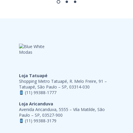
Loja Tatuapé
Shopping Metro Tatuapé, R. Melo Freire, 91 –
Tatuapé, São Paulo – SP, 03314-030
(11) 99388-1777
Loja Aricanduva
Avenida Aricanduva, 5555 – Vila Matilde, São
Paulo – SP, 03527-900
(11) 99388-3179