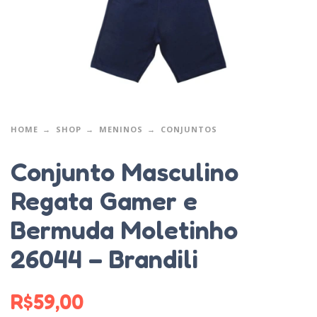
HOME
SHOP
MENINOS
CONJUNTOS
Conjunto Masculino
Regata Gamer e
Bermuda Moletinho
26044 – Brandili
R$
59,00