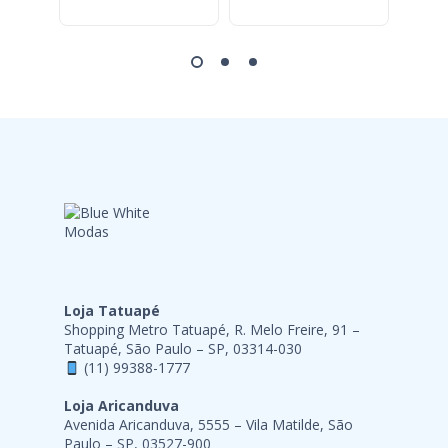
Loja Tatuapé
Shopping Metro Tatuapé, R. Melo Freire, 91 –
Tatuapé, São Paulo – SP, 03314-030
(11) 99388-1777
Loja Aricanduva
Avenida Aricanduva, 5555 – Vila Matilde, São
Paulo – SP, 03527-900