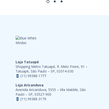
Loja Tatuapé
Shopping Metro Tatuapé, R. Melo Freire, 91 –
Tatuapé, São Paulo – SP, 03314-030
(11) 99388-1777
Loja Aricanduva
Avenida Aricanduva, 5555 – Vila Matilde, São
Paulo – SP, 03527-900
(11) 99388-3179