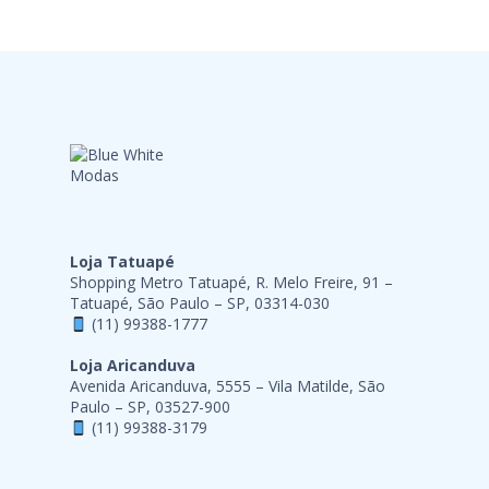
Loja Tatuapé
Shopping Metro Tatuapé, R. Melo Freire, 91 –
Tatuapé, São Paulo – SP, 03314-030
(11) 99388-1777
Loja Aricanduva
Avenida Aricanduva, 5555 – Vila Matilde, São
Paulo – SP, 03527-900
(11) 99388-3179