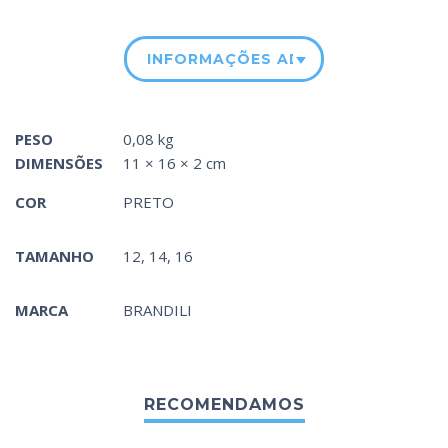
INFORMAÇÕES ADICIONAIS
PESO
0,08 kg
DIMENSÕES
11 × 16 × 2 cm
COR
PRETO
TAMANHO
12, 14, 16
MARCA
BRANDILI
RECOMENDAMOS