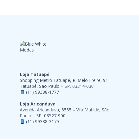
Loja Tatuapé
Shopping Metro Tatuapé, R. Melo Freire, 91 –
Tatuapé, São Paulo – SP, 03314-030
(11) 99388-1777
Loja Aricanduva
Avenida Aricanduva, 5555 – Vila Matilde, São
Paulo – SP, 03527-900
(11) 99388-3179