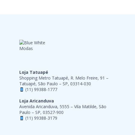
Loja Tatuapé
Shopping Metro Tatuapé, R. Melo Freire, 91 –
Tatuapé, São Paulo – SP, 03314-030
(11) 99388-1777
Loja Aricanduva
Avenida Aricanduva, 5555 – Vila Matilde, São
Paulo – SP, 03527-900
(11) 99388-3179