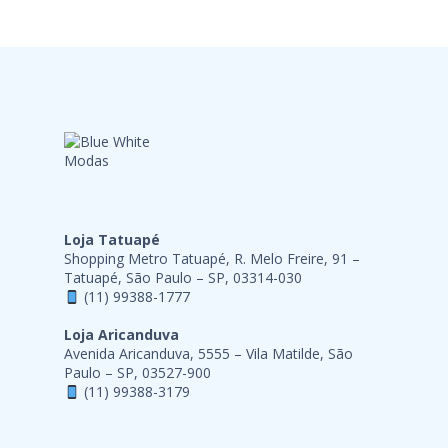
Loja Tatuapé
Shopping Metro Tatuapé, R. Melo Freire, 91 –
Tatuapé, São Paulo – SP, 03314-030
(11) 99388-1777
Loja Aricanduva
Avenida Aricanduva, 5555 – Vila Matilde, São
Paulo – SP, 03527-900
(11) 99388-3179