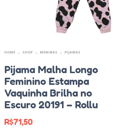
HOME
SHOP
MENINAS
PIJAMAS
Pijama Malha Longo
Feminino Estampa
Vaquinha Brilha no
Escuro 20191 – Rollu
R$
71,50